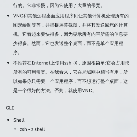
行的。它非常慢，因为它使用了大量的带宽。
VNC和其他远程桌面应用程序则让其他计算机处理所有的
图形绘制等等，并捕捉屏幕截图，并将其发送回您的计算
机。它看起来要快得多，因为显示所有内容所需的信息要
少得多。然而，它也发送整个桌面，而不是单个应用程
序。
不推荐在Internet上使用ssh -X，原因很简单:它会占用您
所有的可用带宽。在我看来，它在局域网中相当有用，所
以如果你只需要一个应用程序，而不想运行整个桌面，这
是一个很好的方法。否则，就使用VNC。
CLI
Shell
zsh - z shell