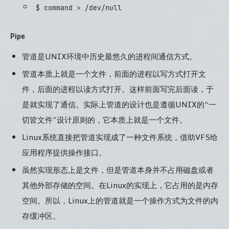
$ command > /dev/null
Pipe
管道是UNIX环境中历史最悠久的进程间通信方式。
管道本质上就是一个文件，前面的进程以写方式打开文
件，后面的进程以读方式打开。这样前面写完后面读，于
是就实现了通信。实际上管道的设计也是遵循UNIX的“一
切皆文件”设计原则的，它本质上就是一个文件。
Linux系统直接把管道实现成了一种文件系统，借助VFS给
应用程序提供操作接口。
虽然实现形态上是文件，但是管道本身并不占用磁盘或者
其他外部存储的空间。在Linux的实现上，它占用的是内存
空间。所以，Linux上的管道就是一个操作方式为文件的内
存缓冲区。