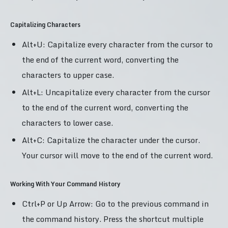
Capitalizing Characters
Alt+U: Capitalize every character from the cursor to
the end of the current word, converting the
characters to upper case.
Alt+L: Uncapitalize every character from the cursor
to the end of the current word, converting the
characters to lower case.
Alt+C: Capitalize the character under the cursor.
Your cursor will move to the end of the current word.
Working With Your Command History
Ctrl+P or Up Arrow: Go to the previous command in
the command history. Press the shortcut multiple