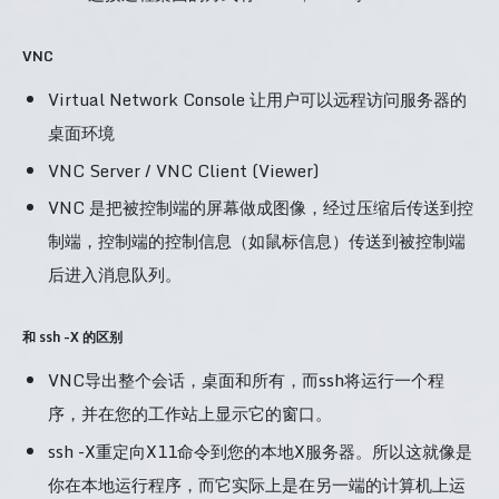
VNC
Virtual Network Console 让用户可以远程访问服务器的
桌面环境
VNC Server / VNC Client (Viewer)
VNC 是把被控制端的屏幕做成图像，经过压缩后传送到控
制端，控制端的控制信息（如鼠标信息）传送到被控制端
后进入消息队列。
和 ssh -X 的区别
VNC导出整个会话，桌面和所有，而ssh将运行一个程
序，并在您的工作站上显示它的窗口。
ssh -X重定向X11命令到您的本地X服务器。所以这就像是
你在本地运行程序，而它实际上是在另一端的计算机上运