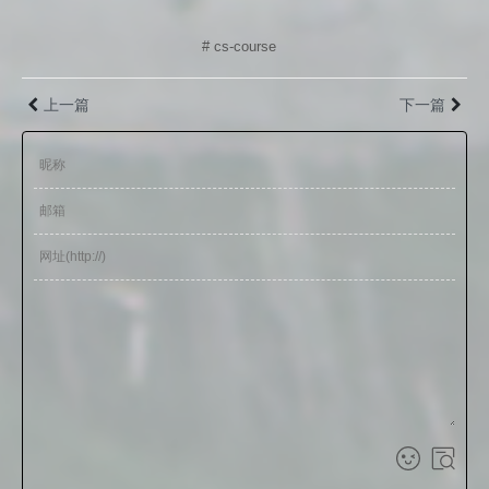
# cs-course
上一篇
下一篇