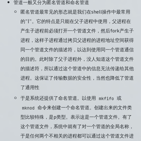
管道一般又分为匿名管道和命名管道
匿名管道最常见的形态就是我们在shell操作中最常用
的”|”。它的特点是只能在父子进程中使用，父进程在
产生子进程前必须打开一个管道文件，然后fork产生子
进程，这样子进程通过拷贝父进程的进程地址空间获得
同一个管道文件的描述符，以达到使用同一个管道通信
的目的。此时除了父子进程外，没人知道这个管道文件
的描述符，所以通过这个管道中的信息无法传递给其他
进程。这保证了传输数据的安全性，当然也降低了管道
了通用性
于是系统还提供了命名管道。以使用
或
mkfifo
命令来创建一个命名管道。创建出来的文件类
mknod
型比较特殊，是p类型。表示这是一个管道文件。有了
这个管道文件，系统中就有了对一个管道的全局名称，
于是任何两个不相关的进程都可以通过这个管道文件进