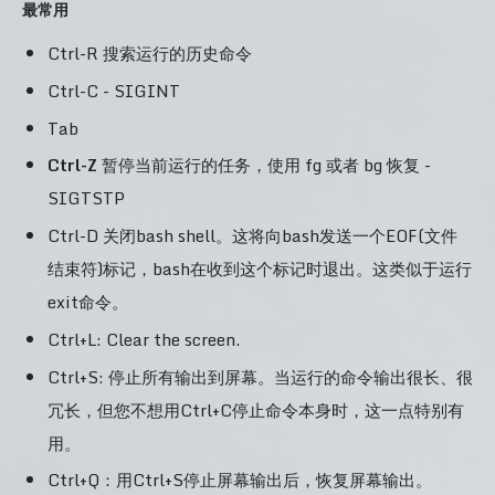
最常用
Ctrl-R 搜索运行的历史命令
Ctrl-C - SIGINT
Tab
Ctrl-Z
暂停当前运行的任务，使用 fg 或者 bg 恢复 -
SIGTSTP
Ctrl-D 关闭bash shell。这将向bash发送一个EOF(文件
结束符)标记，bash在收到这个标记时退出。这类似于运行
exit命令。
Ctrl+L: Clear the screen.
Ctrl+S: 停止所有输出到屏幕。当运行的命令输出很长、很
冗长，但您不想用Ctrl+C停止命令本身时，这一点特别有
用。
Ctrl+Q：用Ctrl+S停止屏幕输出后，恢复屏幕输出。