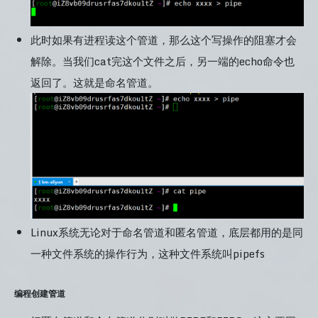
此时如果有进程读这个管道，那么这个写操作的阻塞才会
解除。当我们cat完这个文件之后，另一端的echo命令也
返回了。这就是命名管道。
Linux系统无论对于命名管道和匿名管道，底层都用的是同
一种文件系统的操作行为，这种文件系统叫pipefs
编程创建管道