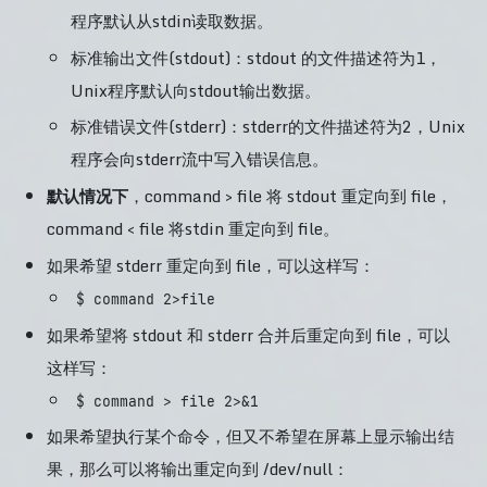
程序默认从stdin读取数据。
标准输出文件(stdout)：stdout 的文件描述符为1，
Unix程序默认向stdout输出数据。
标准错误文件(stderr)：stderr的文件描述符为2，Unix
程序会向stderr流中写入错误信息。
默认情况下
，command > file 将 stdout 重定向到 file，
command < file 将stdin 重定向到 file。
如果希望 stderr 重定向到 file，可以这样写：
$ command 2>file
如果希望将 stdout 和 stderr 合并后重定向到 file，可以
这样写：
$ command > file 2>&1
如果希望执行某个命令，但又不希望在屏幕上显示输出结
果，那么可以将输出重定向到 /dev/null：