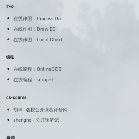
办公
在线作图：Process On
在线作图：Draw IO
在线作图：Lucid Chart
编程
在线编程：OnlineGDB
在线编程：snippet
cs-course
胡神- 名校公开课程评价网
zhenghe - 公开课笔记
资源