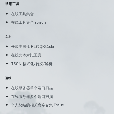
常用工具
在线工具集合
在线工具集合 sojson
文本
开源中国-URL转QRCode
在线文本对比工具
JSON 格式化/转义/解析
运维
在线服务器单个端口扫描
在线服务器多个端口扫描
个人总结的相关命令合集 Issue