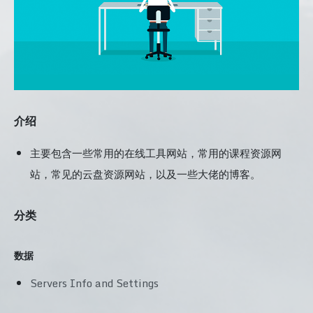
介绍
主要包含一些常用的在线工具网站，常用的课程资源网
站，常见的云盘资源网站，以及一些大佬的博客。
分类
数据
Servers Info and Settings