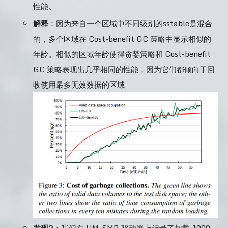
性能。
解释
：因为来自一个区域中不同级别的sstable是混合
的，多个区域在 Cost-benefit GC 策略中显示相似的
年龄。相似的区域年龄使得贪婪策略和 Cost-benefit
GC 策略表现出几乎相同的性能，因为它们都倾向于回
收使用最多无效数据的区域
发现2
：我们在 HM-SMR 驱动器上记录了加载 1000