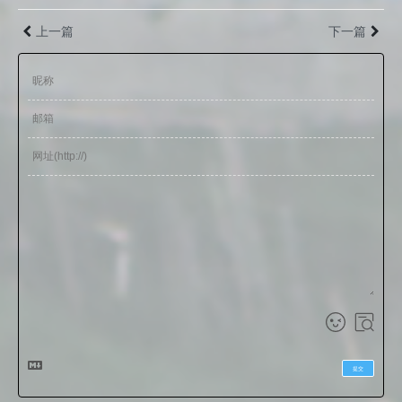
上一篇
下一篇
提交