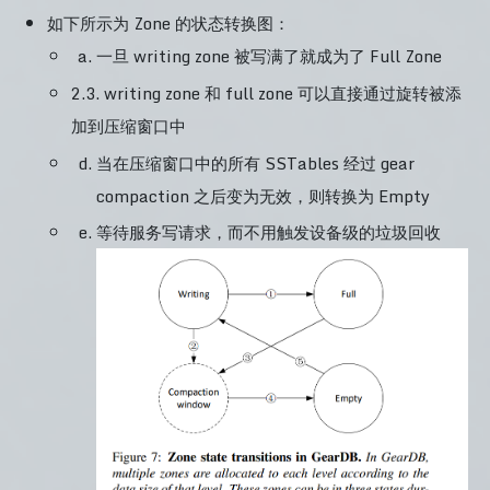
如下所示为 Zone 的状态转换图：
一旦 writing zone 被写满了就成为了 Full Zone
2.3. writing zone 和 full zone 可以直接通过旋转被添
加到压缩窗口中
当在压缩窗口中的所有 SSTables 经过 gear
compaction 之后变为无效，则转换为 Empty
等待服务写请求，而不用触发设备级的垃圾回收