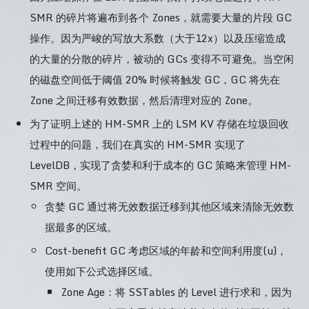
SMR 的碎片将遍布到各个 Zones，就需要大量的片段 GC
操作。因为严峻的写放大系数（大于12x）以及压缩造成
的大量的分散的碎片，被动的 GCs 变得不可避免。当空闲
的磁盘空间低于阈值 20% 时候将触发 GC，GC 将先在
Zone 之间迁移有效数据，然后清理对应的 Zone。
为了证明上述的 HM-SMR 上的 LSM KV 存储在垃圾回收
过程中的问题，我们在真实的 HM-SMR 实现了
LevelDB，实现了贪婪和利于成本的 GC 策略来管理 HM-
SMR 空间。
贪婪 GC 通过将无效数据迁移到其他区域来清除无效数
据最多的区域。
Cost-benefit GC 考虑区域的年龄和空间利用度(u)，
使用如下公式选择区域。
Zone Age：将 SSTables 的 Level 进行求和，因为