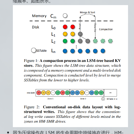
缩频率。如图所示。
因为压缩操作在 LSM 的生命周期中持续地在进行，HM-