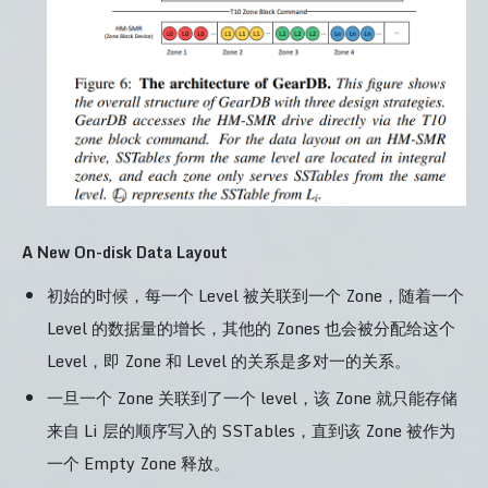
A New On-disk Data Layout
初始的时候，每一个 Level 被关联到一个 Zone，随着一个
Level 的数据量的增长，其他的 Zones 也会被分配给这个
Level，即 Zone 和 Level 的关系是多对一的关系。
一旦一个 Zone 关联到了一个 level，该 Zone 就只能存储
来自 Li 层的顺序写入的 SSTables，直到该 Zone 被作为
一个 Empty Zone 释放。