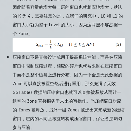
因此随着容量的增大每一层的窗口也就相应地增大，默认
的 K 为 4，需要注意的是，在我们的研究中，L0 和 L1 的
窗口大小就为整个 Level 的大小，因为这两层不够占据一
个 Zone。
压缩窗口不是直接设计成用于提高系统性能，而是在压缩
窗口中限制压缩过程，相应的碎片也就被限制在压缩窗口
中而不是整个磁盘上进行分布。因为一个全是无效数据的
Zone 可以直接被置空然后进行重用，那么充满了无效
SSTables 数据的压缩窗口也就可以直接被释放从而让一
组空的 Zone 直接服务于未来的写操作。当压缩窗口对应
的 Zones 被释放，另外一组 Zones 被选出来形成新的压缩
窗口，层内的不同区域旋转构成压缩窗口，保证各层均匀
参与压缩。