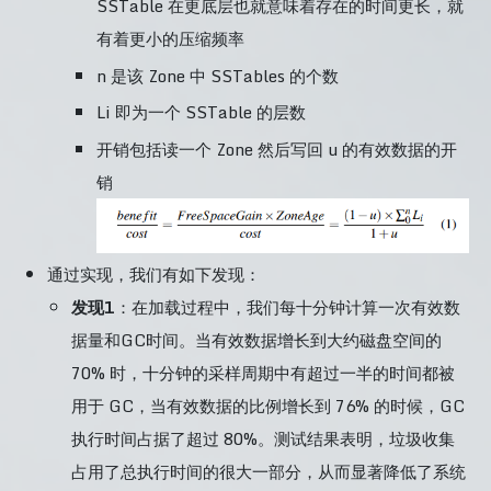
SSTable 在更底层也就意味着存在的时间更长，就
有着更小的压缩频率
n 是该 Zone 中 SSTables 的个数
Li 即为一个 SSTable 的层数
开销包括读一个 Zone 然后写回 u 的有效数据的开
销
通过实现，我们有如下发现：
发现1
：在加载过程中，我们每十分钟计算一次有效数
据量和GC时间。当有效数据增长到大约磁盘空间的
70% 时，十分钟的采样周期中有超过一半的时间都被
用于 GC，当有效数据的比例增长到 76% 的时候，GC
执行时间占据了超过 80%。测试结果表明，垃圾收集
占用了总执行时间的很大一部分，从而显著降低了系统