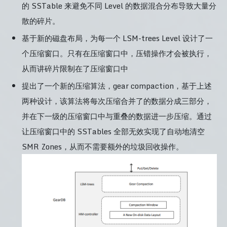
的 SSTable 来避免不同 Level 的数据混合分布导致大量分
散的碎片。
基于新的磁盘布局，为每一个 LSM-trees Level 设计了一
个压缩窗口。只有在压缩窗口中，压错操作才会被执行，
从而讲碎片限制在了压缩窗口中
提出了一个新的压缩算法，gear compaction，基于上述
两种设计，该算法将每次压缩合并了的数据分成三部分，
并在下一级的压缩窗口中与重叠的数据进一步压缩。通过
让压缩窗口中的 SSTables 全部无效实现了自动地清空
SMR Zones，从而不需要额外的垃圾回收操作。