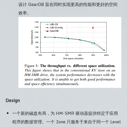
设计 GearDB 旨在同时实现更高的性能和更好的空间
效率。
Design
一个新的磁盘布局，为 HM-SMR 驱动器提供特定于应用
程序的数据管理。一个 Zone 只服务于来自于同一个 Level