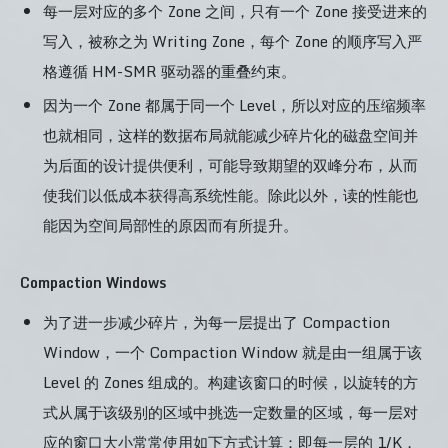
每一层对应的多个 Zone 之间，只有一个 Zone 接受进来的
写入，被称之为 Writing Zone，每个 Zone 的顺序写入严
格遵循 HM-SMR 驱动器的重叠约束。
因为一个 Zone 都属于同一个 Level，所以对应的压缩频率
也就相同，这样的数据布局就能减少碎片化的磁盘空间并
为后面的设计提供便利，可能导致期望的双峰分布，从而
使我们以低成本获得高系统性能。除此以外，读的性能也
能因为空间局部性的原因而有所提升。
Compaction Windows
为了进一步减少碎片，为每一层提出了 Compaction
Window，一个 Compaction Window 就是由一组属于该
Level 的 Zones 组成的。构建该窗口的时候，以旋转的方
式从属于该级别的区域中挑选一定数量的区域，每一层对
应的窗口大小常常使用如下方式计算：即每一层的 1/K，