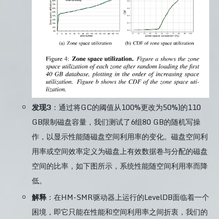
发现3
：通过将GC的阈值从100%更改为50%)的110
GB限制磁盘容量，我们测试了6组80 GB的随机写操
作，以显示性能随磁盘空间利用率的变化。磁盘空间利
用率或空间效率定义为磁盘上有效数据卷与分配的磁盘
空间的比率，如下图所示，系统性能随空间利用率而降
低。
解释
：在HM-SMR驱动器上运行的LevelDB面临着一个
困境，即它只能在性能和空间利用率之间折衷，我们的