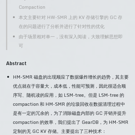
Compaction
本文主要针对 HW-SMR 上的 KV 存储引擎的 GC 存
在的问题进行了分析并进行了针对性的优化
由于场景相对单一，没有深入阅读，大致理解思想即
可
Abstract
HM-SMR 磁盘的出现顺应了数据爆炸增长的趋势，其主要
优点就在于容量大，成本低，性能可预测，因此很适合顺
序写、随机读的应用，如 LSM-tree。但是 LSM-tree 的
compaction 和 HM-SMR 的垃圾回收在数据清理过程中
是有一定的冗余的，为了消除磁盘内部的 GC 开销并提升
compaction 的效率，我们提出了 GearDB，为 HM-SMR
定制的无 GC KV 存储。主要提出了三种技术：