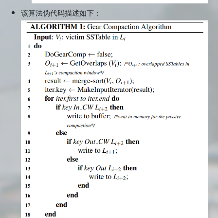
该算法伪代码描述如下：