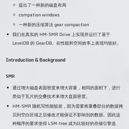
提出了一种新的磁盘布局
compation windows
一种新的压缩算法 gear compaction
我们在真实的 HM-SMR Drive 上实现并运行了基于
LevelDB 的 GearDB。在性能和空间效率上表现均较好。
Introduction & Background
SMR
通过增大磁盘表面密度来增大容量，相同的面积下，进行
类似于瓦片的交叠技术来增大盘面密度。
HM-SMR 随机写性能较差，因为需要将重叠部分的数据拷
贝到空白区域之后修改才能保证不影响别的数据。因此这
种顺序的要求使得 LSM-tree 成为比较好的存储引擎选